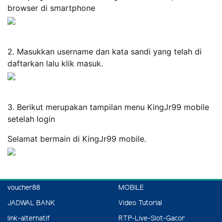
browser di smartphone
2. Masukkan username dan kata sandi yang telah di
daftarkan lalu klik masuk.
3. Berikut merupakan tampilan menu KingJr99 mobile
setelah login
Selamat bermain di KingJr99 mobile.
voucher88
MOBILE
JADWAL BANK
Video Tutorial
link-alternatif
RTP-Live-Slot-Gacor